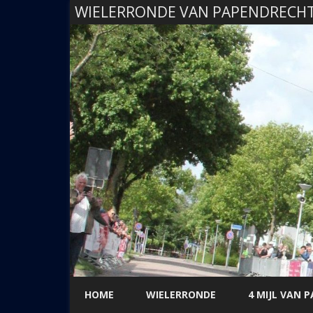
WIELERRONDE VAN PAPENDRECH
HOME
WIELERRONDE
4 MIJL VAN 