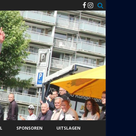
L
SPONSOREN
UITSLAGEN