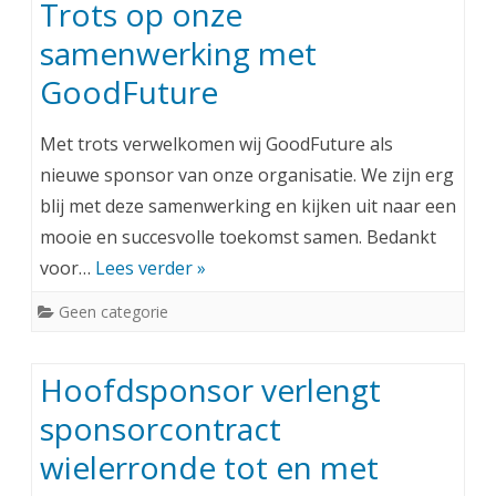
Trots op onze
samenwerking met
GoodFuture
Met trots verwelkomen wij GoodFuture als
nieuwe sponsor van onze organisatie. We zijn erg
blij met deze samenwerking en kijken uit naar een
mooie en succesvolle toekomst samen. Bedankt
voor…
Lees verder »
Geen categorie
Hoofdsponsor verlengt
sponsorcontract
wielerronde tot en met