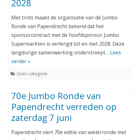
2028
Met trots maakt de organisatie van de Jumbo
Ronde van Papendrecht bekend dat het
sponsorcontract met de hoofdsponsor Jumbo
Supermarkten is verlengd tot en met 2028. Deze
langdurige samenwerking onderstreept…
Lees
verder »
Geen categorie
70e Jumbo Ronde van
Papendrecht verreden op
zaterdag 7 juni
Papendrecht viert 70e editie van wielerronde met