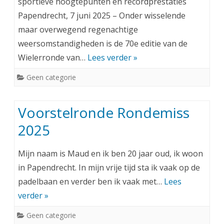
sportieve hoogtepunten en recordprestaties
Papendrecht, 7 juni 2025 – Onder wisselende
maar overwegend regenachtige
weersomstandigheden is de 70e editie van de
Wielerronde van…
Lees verder »
Geen categorie
Voorstelronde Rondemiss
2025
Mijn naam is Maud en ik ben 20 jaar oud, ik woon
in Papendrecht. In mijn vrije tijd sta ik vaak op de
padelbaan en verder ben ik vaak met…
Lees
verder »
Geen categorie