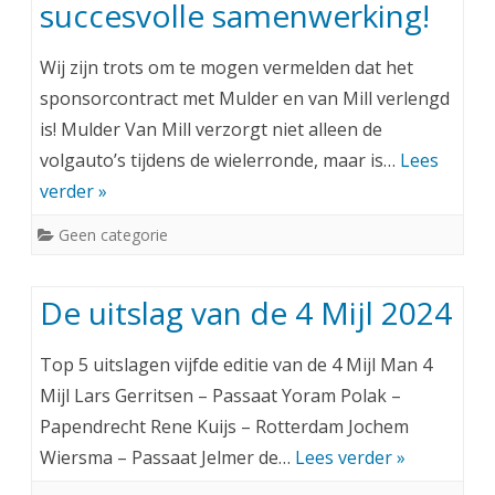
succesvolle samenwerking!
Wij zijn trots om te mogen vermelden dat het
sponsorcontract met Mulder en van Mill verlengd
is! Mulder Van Mill verzorgt niet alleen de
volgauto’s tijdens de wielerronde, maar is…
Lees
verder »
Geen categorie
De uitslag van de 4 Mijl 2024
Top 5 uitslagen vijfde editie van de 4 Mijl Man 4
Mijl Lars Gerritsen – Passaat Yoram Polak –
Papendrecht Rene Kuijs – Rotterdam Jochem
Wiersma – Passaat Jelmer de…
Lees verder »