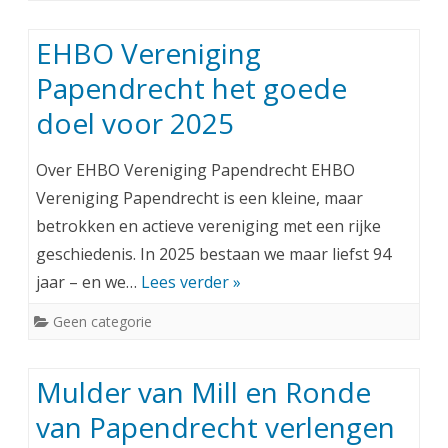
EHBO Vereniging
Papendrecht het goede
doel voor 2025
Over EHBO Vereniging Papendrecht EHBO
Vereniging Papendrecht is een kleine, maar
betrokken en actieve vereniging met een rijke
geschiedenis. In 2025 bestaan we maar liefst 94
jaar – en we…
Lees verder »
Geen categorie
Mulder van Mill en Ronde
van Papendrecht verlengen