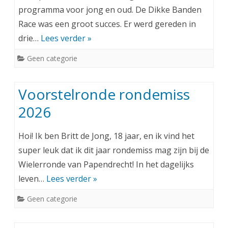
programma voor jong en oud. De Dikke Banden
Race was een groot succes. Er werd gereden in
drie…
Lees verder »
Geen categorie
Voorstelronde rondemiss
2026
Hoi! Ik ben Britt de Jong, 18 jaar, en ik vind het
super leuk dat ik dit jaar rondemiss mag zijn bij de
Wielerronde van Papendrecht! In het dagelijks
leven…
Lees verder »
Geen categorie