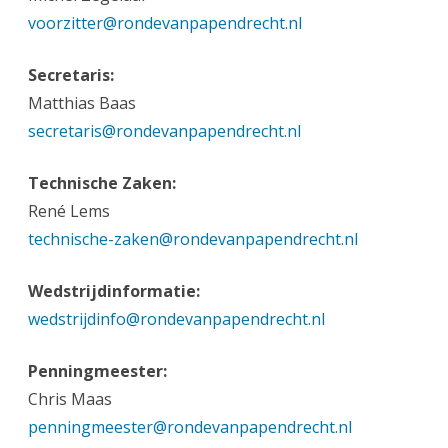
voorzitter@rondevanpapendrecht.nl
Secretaris:
Matthias Baas
secretaris@rondevanpapendrecht.nl
Technische Zaken:
René Lems
technische-zaken@rondevanpapendrecht.nl
Wedstrijdinformatie:
wedstrijdinfo@rondevanpapendrecht.nl
Penningmeester:
Chris Maas
penningmeester@rondevanpapendrecht.nl