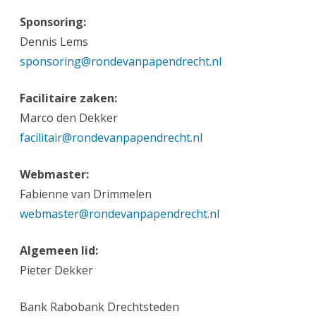
Sponsoring:
Dennis Lems
sponsoring@rondevanpapendrecht.nl
Facilitaire zaken:
Marco den Dekker
facilitair@rondevanpapendrecht.nl
Webmaster:
Fabienne van Drimmelen
webmaster@rondevanpapendrecht.nl
Algemeen lid:
Pieter Dekker
Bank Rabobank Drechtsteden