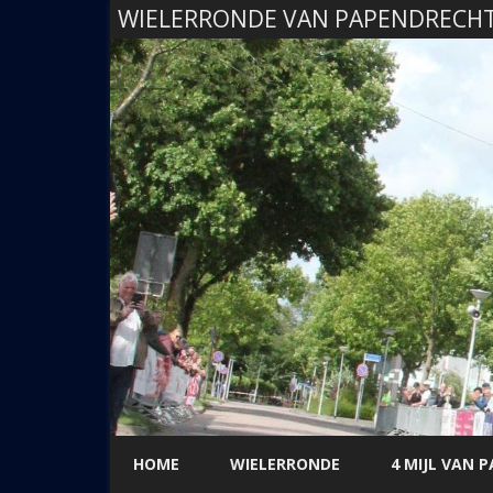
WIELERRONDE VAN PAPENDRECH
HOME
WIELERRONDE
4 MIJL VAN 