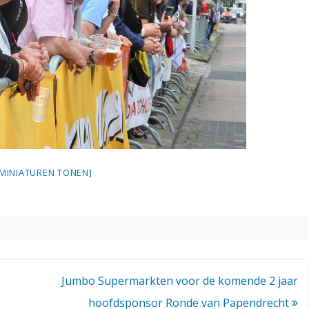
[MINIATUREN TONEN]
Jumbo Supermarkten voor de komende 2 jaar
hoofdsponsor Ronde van Papendrecht