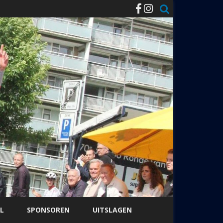
L
SPONSOREN
UITSLAGEN