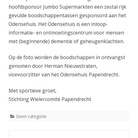
hoofdsponsor Jumbo Supermarkten een zestal rijk
gevulde boodschappentassen gesponsord aan het
Odensehuis. Het Odensehuis is een inloop-
informatie- en ontmoetingscentrum voor mensen
met (beginnende) dementie of geheugenklachten.
Op de foto worden de boodschappen in ontvangst
genomen door Herman Nieuwstraten,
vicevoorzitter van het Odensehuis Papendrecht.
Met sportieve groet,
Stichting Wielercomité Papendrecht
Geen categorie