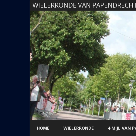
WIELERRONDE VAN PAPENDRECH
HOME
WIELERRONDE
4 MIJL VAN 