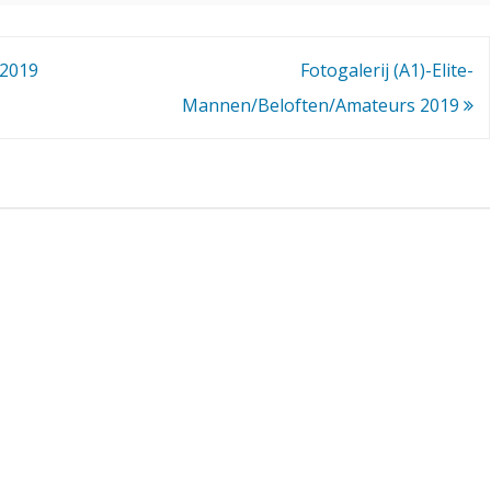
 2019
Fotogalerij (A1)-Elite-
Mannen/Beloften/Amateurs 2019