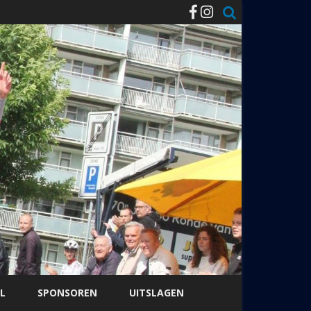
L
SPONSOREN
UITSLAGEN