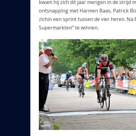
kwam hij zich dit jaar mengen in de strijd
ontsnapping met Harmen Baas, Patrick B
zichin een sprint tussen de vier heren. Na
Supermarkten” te winnen.