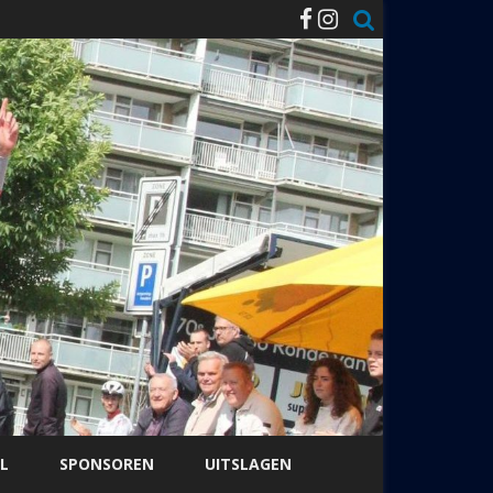
L
SPONSOREN
UITSLAGEN