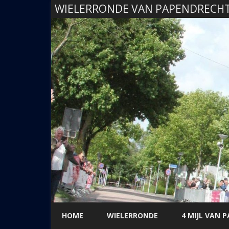
WIELERRONDE VAN PAPENDRECH
HOME
WIELERRONDE
4 MIJL VAN 